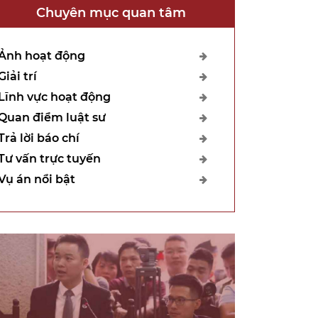
Chuyên mục quan tâm
Ảnh hoạt động
Giải trí
Lĩnh vực hoạt động
Quan điểm luật sư
Trả lời báo chí
Tư vấn trực tuyến
Vụ án nổi bật